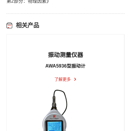
第2部分：物理因素》
相关产品
振动测量仪器
AWA5936型振动计
了解更多