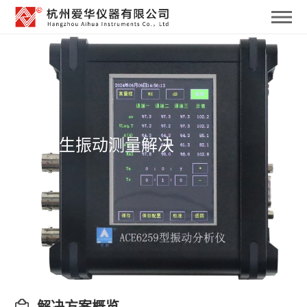
职业卫生振动测量解决
方案