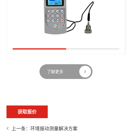
了解更多
获取报价
上一条：环境振动测量解决方案