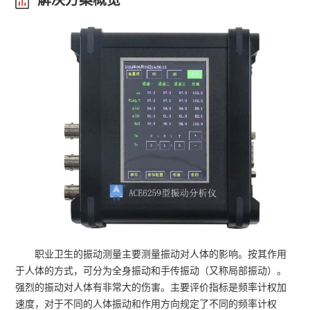
解决方案概览
职业卫生的振动测量主要测量振动对人体的影响。按其作用
于人体的方式，可分为全身振动和手传振动（又称局部振动）。
强烈的振动对人体有非常大的伤害。主要评价指标是频率计权加
速度，对于不同的人体振动和作用方向规定了不同的频率计权