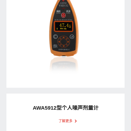
AWA5912型个人噪声剂量计
了解更多