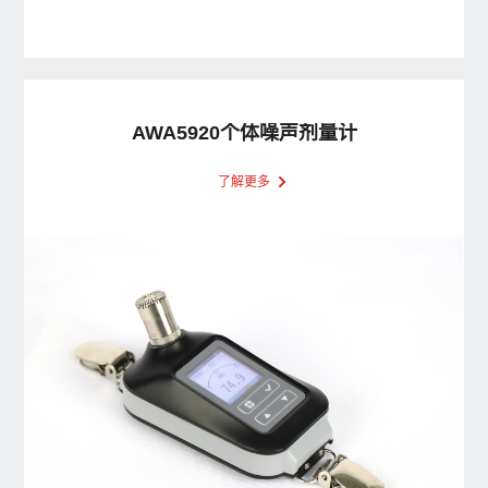
AWA5920个体噪声剂量计
了解更多