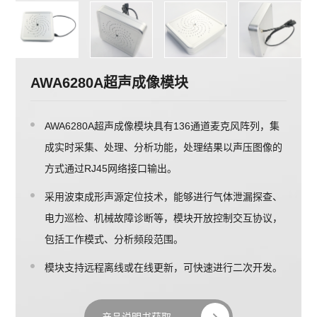
AWA6280A超声成像模块
AWA6280A超声成像模块具有136通道麦克风阵列，集
成实时采集、处理、分析功能，处理结果以声压图像的
方式通过RJ45网络接口输出。
采用波束成形声源定位技术，能够进行气体泄漏探查、
电力巡检、机械故障诊断等，模块开放控制交互协议，
包括工作模式、分析频段范围。
模块支持远程离线或在线更新，可快速进行二次开发。
产品说明书获取