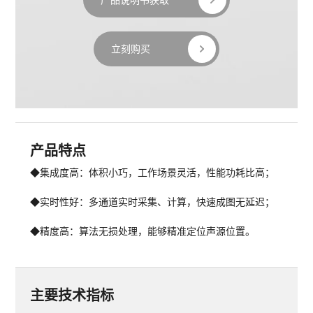
立刻购买
产品特点
◆集成度高：
体积小巧，工作场景灵活，性能功耗比高；
◆实时性好：
多通道实时采集、计算，快速成图无延迟；
◆精度高：
算法无损处理，能够精准定位声源位置。
主要技术指标